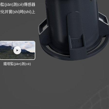
jiān)測(cè)傳感器
變化并實(shí)時(shí)上
鐵塔監(jiān)測(cè)